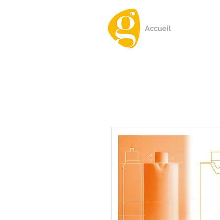
Accueil