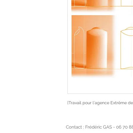
[Travail pour l'agence Extrême de
Contact : Frédéric GAS - 06 70 8